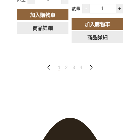
-
+
數量
加入購物車
加入購物車
商品詳細
商品詳細
1
2
3
4