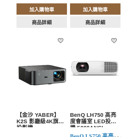
加入購物車
加入購物車
商品詳細
商品詳細
【金沙 YABER】
BenQ LH750 高亮
K2S 影廳級4K旗艦
度會議室 LED投影
投影機
機 5000ANSI
BenQ
LS750 高亮會