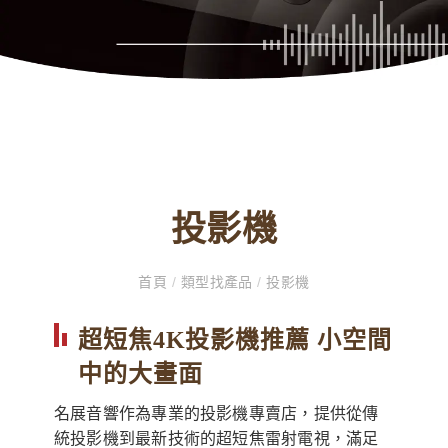
投影機
首頁
/
類型找產品
/
投影機
超短焦4K投影機推薦 小空間
中的大畫面
名展音響作為專業的投影機專賣店，提供從傳
統投影機到最新技術的超短焦雷射電視，滿足