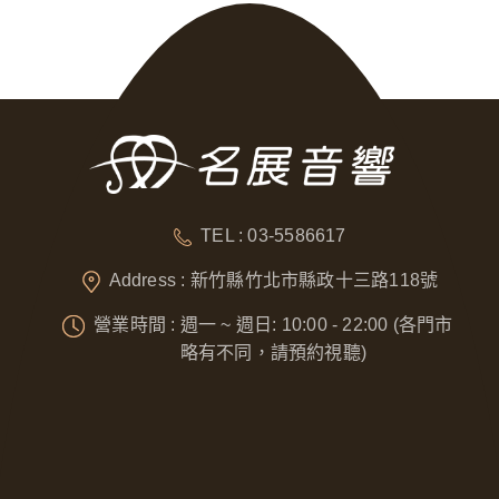
TEL : 03-5586617
Address : 新竹縣竹北市縣政十三路118號
營業時間 : 週一 ~ 週日: 10:00 - 22:00 (各門市
略有不同，請預約視聽)