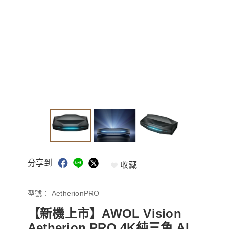
分享到
收藏
型號：
AetherionPRO
【新機上市】AWOL Vision
Aetherion PRO 4K純三色 AI