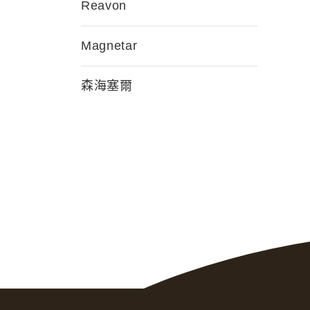
Reavon
Magnetar
森海塞爾