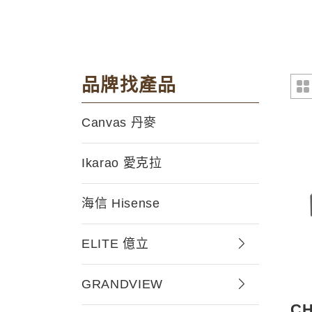
品牌找產品
Canvas 丹麥
Ikarao 愛克拉
海信 Hisense
ELITE 億立
GRANDVIEW
CH