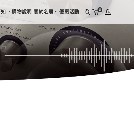
0
新知
購物說明
關於名展
優惠活動