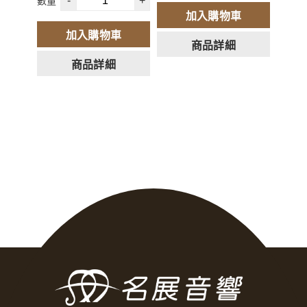
-
+
來電或是官方LINE聯
數量
加入購物車
繫討論)
加入購物車
商品詳細
商品詳細