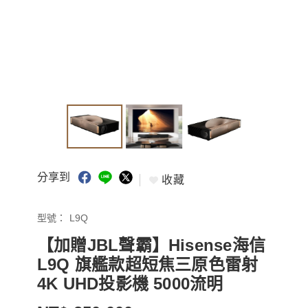
分享到
收藏
型號：
L9Q
【加贈JBL聲霸】Hisense海信
L9Q 旗艦款超短焦三原色雷射
4K UHD投影機 5000流明