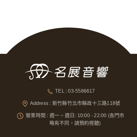
TEL : 03-5586617
Address : 新竹縣竹北市縣政十三路118號
營業時間 : 週一 ~ 週日: 10:00 - 22:00 (各門市
略有不同，請預約視聽)