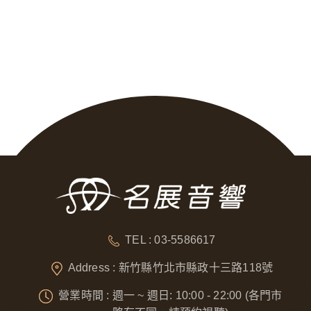
TEL : 03-5586617
Address : 新竹縣竹北市縣政十三路118號
營業時間 : 週一 ~ 週日: 10:00 - 22:00 (各門市