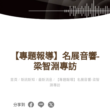
【專題報導】名展音響-
梁智淵專訪
首頁
/
新訊新知
/
最新消息
/
【專題報導】名展音響-梁智
淵專訪
分享到