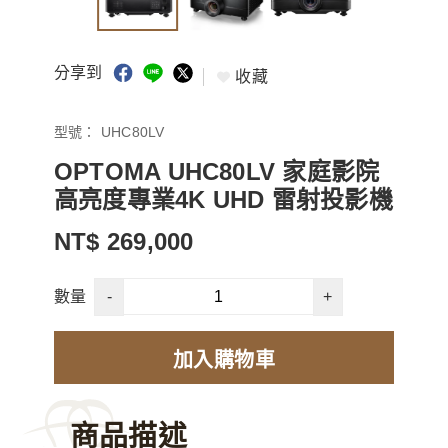
分享到
收藏
型號：
UHC80LV
OPTOMA UHC80LV 家庭影院
高亮度專業4K UHD 雷射投影機
NT$ 269,000
-
+
數量
加入購物車
商品描述