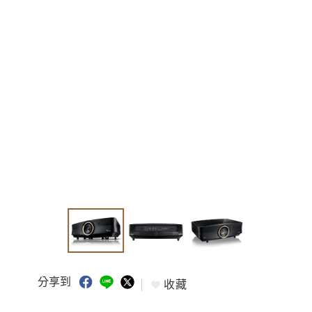
分享到
收藏