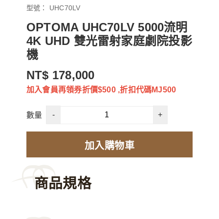
型號：
UHC70LV
OPTOMA UHC70LV 5000流明
4K UHD 雙光雷射家庭劇院投影
機
NT$ 178,000
加入會員再領券折價$500 ,折扣代碼MJ500
-
+
數量
加入購物車
商品規格