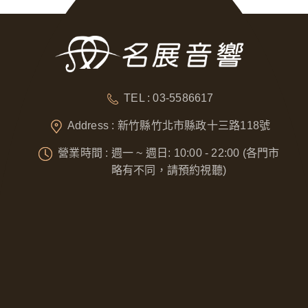
TEL : 03-5586617
Address : 新竹縣竹北市縣政十三路118號
營業時間 : 週一 ~ 週日: 10:00 - 22:00 (各門市
略有不同，請預約視聽)
Designed by
GTUT
網站地圖
隱私權政策
營業人名稱 : 奈威科技有限公司
統一編號 : 53076422