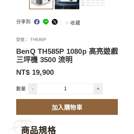
分享到
收藏
型號：
TH585P
BenQ TH585P 1080p 高亮遊戲
三坪機 3500 流明
NT$ 19,900
-
+
數量
加入購物車
商品規格