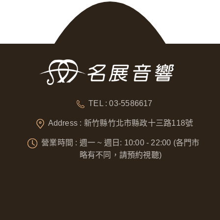
TEL : 03-5586617
Address : 新竹縣竹北市縣政十三路118號
營業時間 : 週一 ~ 週日: 10:00 - 22:00 (各門市
略有不同，請預約視聽)