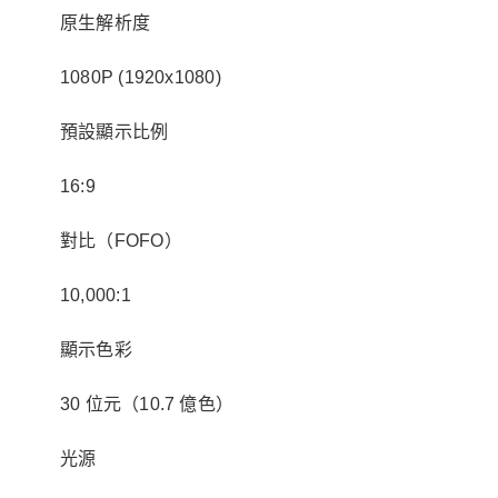
原生解析度
1080P (1920x1080)
預設顯示比例
16:9
對比（FOFO）
10,000:1
顯示色彩
30 位元（10.7 億色）
光源