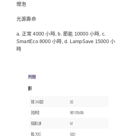
燈泡
光源壽命
a. 正常 4000 小時, b. 節能 10000 小時, c.
SmartEco 8000 小時, d. LampSave 15000 小
時