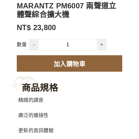
MARANTZ PM6007 兩聲道立
體聲綜合擴大機
NT$ 23,800
-
+
數量
加入購物車
商品規格
·精細的調音
·廣泛的連接性
·更新的音訊體驗