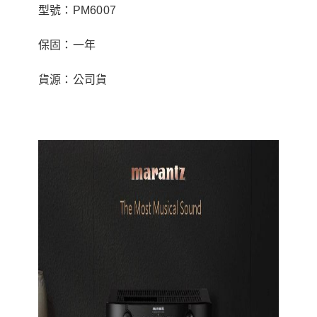
型號：PM6007
保固：一年
貨源：公司貨