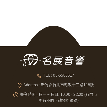
TEL : 03-5586617
Address : 新竹縣竹北市縣政十三路118號
營業時間 : 週一 ~ 週日: 10:00 - 22:00 (各門市
略有不同，請預約視聽)