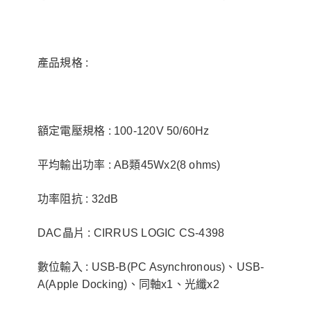
產品規格 :
額定電壓規格 : 100-120V 50/60Hz
平均輸出功率 : AB類45Wx2(8 ohms)
功率阻抗 : 32dB
DAC晶片 : CIRRUS LOGIC CS-4398
數位輸入 : USB-B(PC Asynchronous)、USB-
A(Apple Docking)、同軸x1、光纖x2