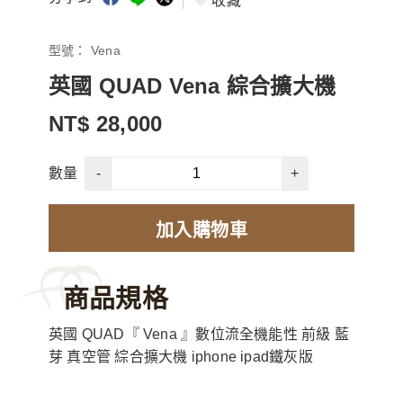
收藏
型號：
Vena
英國 QUAD Vena 綜合擴大機
NT$ 28,000
-
+
數量
加入購物車
商品規格
英國 QUAD『 Vena 』數位流全機能性 前級 藍
芽 真空管 綜合擴大機 iphone ipad鐵灰版