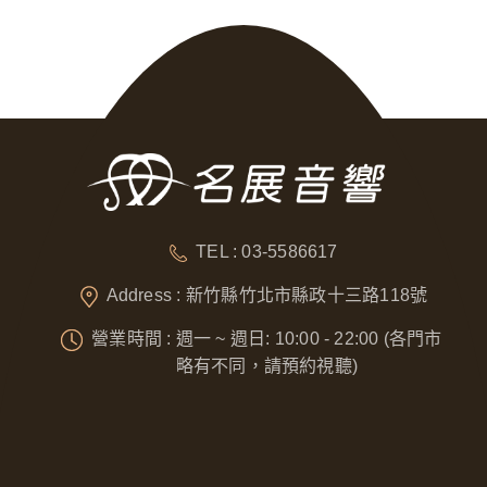
TEL : 03-5586617
Address : 新竹縣竹北市縣政十三路118號
營業時間 : 週一 ~ 週日: 10:00 - 22:00 (各門市
略有不同，請預約視聽)