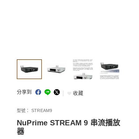
分享到
收藏
型號：
STREAM9
NuPrime STREAM 9 串流播放
器