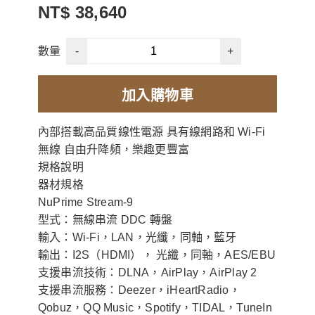
NT$ 38,640
-
+
數量
加入購物車
內部搭載高品質線性電源 具有線網路和 Wi-Fi
無線 自由升降頻，樂趣更豐富
規格說明
器材規格
NuPrime Stream-9
型式：無線串流 DDC 轉盤
輸入：Wi-Fi，LAN，光纖，同軸，藍牙
輸出：I2S（HDMI）， 光纖，同軸，AES/EBU
支援串流技術：DLNA，AirPlay，AirPlay 2
支援串流服務：Deezer，iHeartRadio，
Qobuz，QQ Music，Spotify，TIDAL，TuneIn