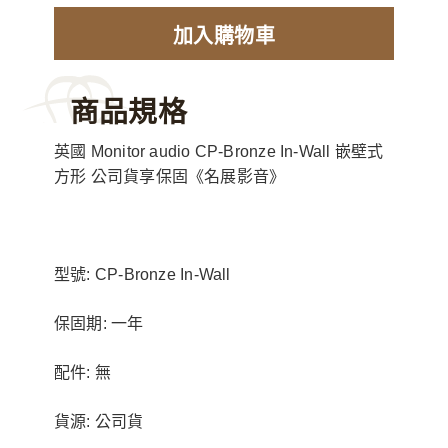
加入購物車
商品規格
英國 Monitor audio CP-Bronze In-Wall 嵌壁式
方形 公司貨享保固《名展影音》
型號: CP-Bronze In-Wall
保固期: 一年
配件: 無
貨源: 公司貨