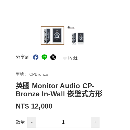
分享到
收藏
型號：
CPBronze
英國 Monitor Audio CP-
Bronze In-Wall 嵌壁式方形
NT$ 12,000
-
+
數量