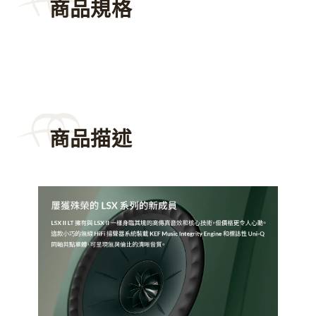
商品規格
商品描述