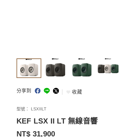
分享到
收藏
型號：
LSXIILT
KEF LSX II LT 無線音響
NT$ 31,900